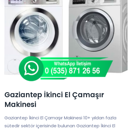
Gaziantep İkinci El Çamaşır
Makinesi
Gaziantep İkinci El Çamaşır Makinesi 10+ yıldan fazla
sütedir sektör içerisinde bulunan Gaziantep İkinci El