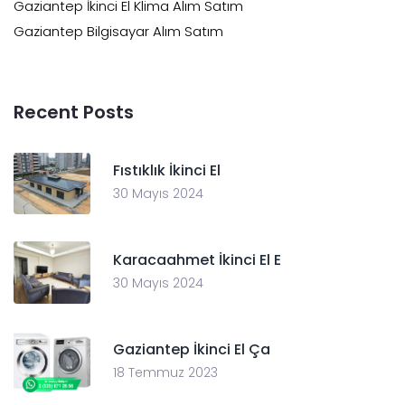
Gaziantep İkinci El Klima Alım Satım
Gaziantep Bilgisayar Alım Satım
Recent Posts
Fıstıklık İkinci El
30 Mayıs 2024
Karacaahmet İkinci El E
30 Mayıs 2024
Gaziantep İkinci El Ça
18 Temmuz 2023