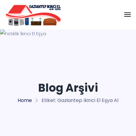
Blog Arşivi
Home
Etiket:
Gaziantep Ikinci El Eşya Al