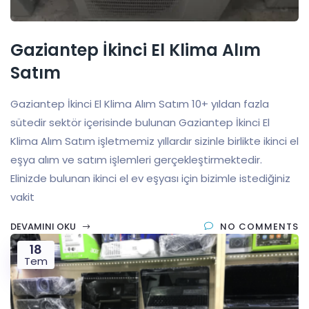
Gaziantep İkinci El Klima Alım
Satım
Gaziantep İkinci El Klima Alım Satım 10+ yıldan fazla
sütedir sektör içerisinde bulunan Gaziantep İkinci El
Klima Alım Satım işletmemiz yıllardır sizinle birlikte ikinci el
eşya alım ve satım işlemleri gerçekleştirmektedir.
Elinizde bulunan ikinci el ev eşyası için bizimle istediğiniz
vakit
DEVAMINI OKU
NO COMMENTS
18
Tem