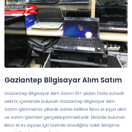
Gaziantep Bilgisayar Alım Satım
Gaziantep Bilgisayar Alım Satım 10+ yıldan fazla sütedir
sektör içerisinde bulunan Gaziantep Bilgisayar Alım
Satım işletmemiz yıllardır sizinle birlikte ikinci el eşya alım
ve satım işlemleri gerçekleştirmektedir. Elinizde bulunan
ikinci el ev eşyası için bizimle istediğiniz vakit iletişime