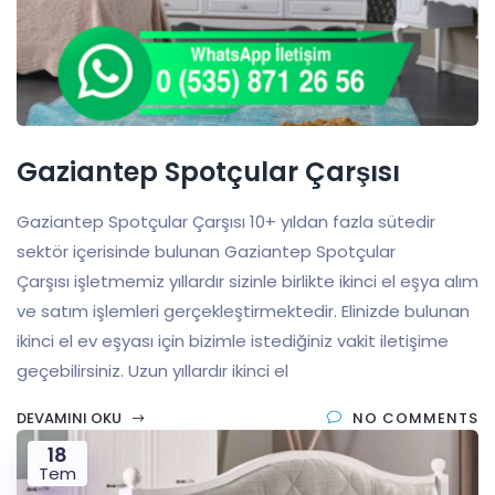
Gaziantep Spotçular Çarşısı
Gaziantep Spotçular Çarşısı 10+ yıldan fazla sütedir
sektör içerisinde bulunan Gaziantep Spotçular
Çarşısı işletmemiz yıllardır sizinle birlikte ikinci el eşya alım
ve satım işlemleri gerçekleştirmektedir. Elinizde bulunan
ikinci el ev eşyası için bizimle istediğiniz vakit iletişime
geçebilirsiniz. Uzun yıllardır ikinci el
DEVAMINI OKU
NO COMMENTS
18
Tem