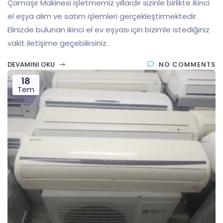
Çamaşır Makinesi işletmemiz yıllardır sizinle birlikte ikinci
el eşya alım ve satım işlemleri gerçekleştirmektedir.
Elinizde bulunan ikinci el ev eşyası için bizimle istediğiniz
vakit iletişime geçebilirsiniz.
DEVAMINI OKU
NO COMMENTS
18
Tem