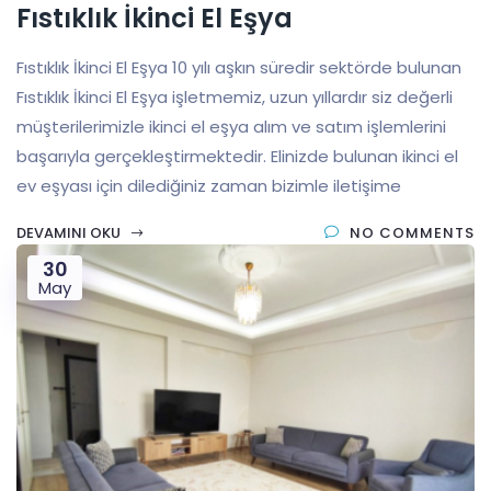
Fıstıklık İkinci El Eşya
Fıstıklık İkinci El Eşya 10 yılı aşkın süredir sektörde bulunan
Fıstıklık İkinci El Eşya işletmemiz, uzun yıllardır siz değerli
müşterilerimizle ikinci el eşya alım ve satım işlemlerini
başarıyla gerçekleştirmektedir. Elinizde bulunan ikinci el
ev eşyası için dilediğiniz zaman bizimle iletişime
DEVAMINI OKU
NO COMMENTS
30
May