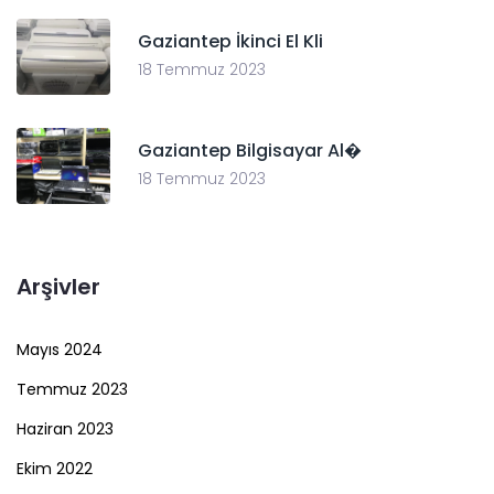
Gaziantep İkinci El Kli
18 Temmuz 2023
Gaziantep Bilgisayar Al�
18 Temmuz 2023
Arşivler
Mayıs 2024
Temmuz 2023
Haziran 2023
Ekim 2022