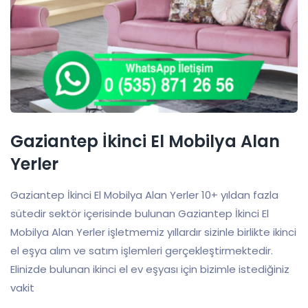
Gaziantep İkinci El Mobilya Alan
Yerler
Gaziantep İkinci El Mobilya Alan Yerler 10+ yıldan fazla
sütedir sektör içerisinde bulunan Gaziantep İkinci El
Mobilya Alan Yerler işletmemiz yıllardır sizinle birlikte ikinci
el eşya alım ve satım işlemleri gerçekleştirmektedir.
Elinizde bulunan ikinci el ev eşyası için bizimle istediğiniz
vakit