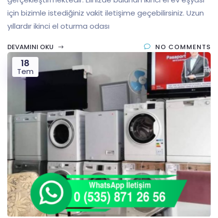
için bizimle istediğiniz vakit iletişime geçebilirsiniz. Uzun
yıllardır ikinci el oturma odası
DEVAMINI OKU
NO COMMENTS
18
Tem