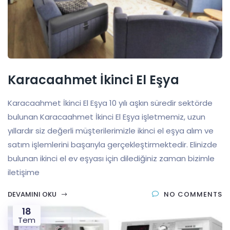
Karacaahmet İkinci El Eşya
Karacaahmet İkinci El Eşya 10 yılı aşkın süredir sektörde
bulunan Karacaahmet İkinci El Eşya işletmemiz, uzun
yıllardır siz değerli müşterilerimizle ikinci el eşya alım ve
satım işlemlerini başarıyla gerçekleştirmektedir. Elinizde
bulunan ikinci el ev eşyası için dilediğiniz zaman bizimle
iletişime
DEVAMINI OKU
NO COMMENTS
18
Tem