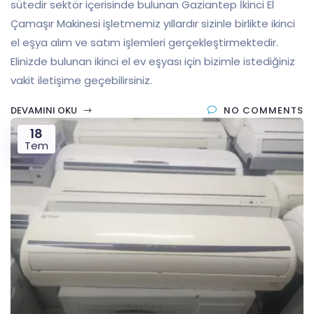
sütedir sektör içerisinde bulunan Gaziantep İkinci El
Çamaşır Makinesi işletmemiz yıllardır sizinle birlikte ikinci
el eşya alım ve satım işlemleri gerçekleştirmektedir.
Elinizde bulunan ikinci el ev eşyası için bizimle istediğiniz
vakit iletişime geçebilirsiniz.
DEVAMINI OKU
NO COMMENTS
18
Tem