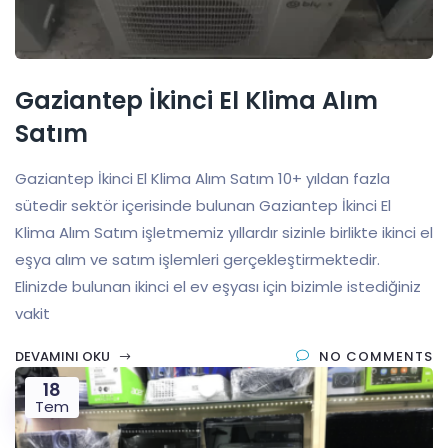
Gaziantep İkinci El Klima Alım
Satım
Gaziantep İkinci El Klima Alım Satım 10+ yıldan fazla
sütedir sektör içerisinde bulunan Gaziantep İkinci El
Klima Alım Satım işletmemiz yıllardır sizinle birlikte ikinci el
eşya alım ve satım işlemleri gerçekleştirmektedir.
Elinizde bulunan ikinci el ev eşyası için bizimle istediğiniz
vakit
DEVAMINI OKU
NO COMMENTS
18
Tem