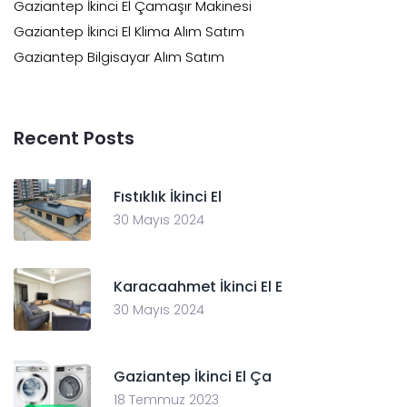
Gaziantep İkinci El Çamaşır Makinesi
Gaziantep İkinci El Klima Alım Satım
Gaziantep Bilgisayar Alım Satım
Recent Posts
Fıstıklık İkinci El
30 Mayıs 2024
Karacaahmet İkinci El E
30 Mayıs 2024
Gaziantep İkinci El Ça
18 Temmuz 2023