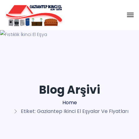
Blog Arşivi
Home
Etiket:
Gaziantep Ikinci El Eşyalar Ve Fiyatları