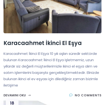
Karacaahmet İkinci El Eşya
Karacaahmet İkinci El Eşya 10 yılı aşkın süredir sektörde
bulunan Karacaahmet İkinci El Eşya işletmemiz, uzun
yıllardır siz değerli müşterilerimizle ikinci el eşya alım ve
satım işlemlerini başarıyla gerçekleştirmektedir. Elinizde
bulunan ikinci el ev eşyası için dilediğiniz zaman bizimle
iletişime
DEVAMINI OKU
NO COMMENTS
18