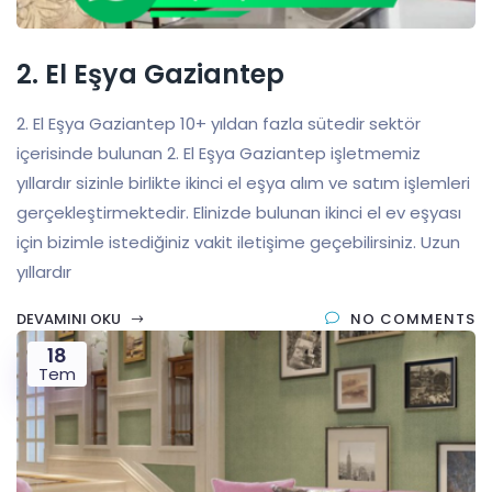
2. El Eşya Gaziantep
2. El Eşya Gaziantep 10+ yıldan fazla sütedir sektör
içerisinde bulunan 2. El Eşya Gaziantep işletmemiz
yıllardır sizinle birlikte ikinci el eşya alım ve satım işlemleri
gerçekleştirmektedir. Elinizde bulunan ikinci el ev eşyası
için bizimle istediğiniz vakit iletişime geçebilirsiniz. Uzun
yıllardır
DEVAMINI OKU
NO COMMENTS
18
Tem