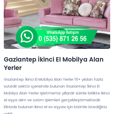
Gaziantep İkinci El Mobilya Alan
Yerler
Gaziantep İkinci El Mobilya Alan Yerler 10+ yıldan fazla
sütedir sektör içerisinde bulunan Gaziantep İkinci El
Mobilya Alan Yerler işletmemiz yıllardır sizinle birlikte ikinci
el eşya alım ve satım işlemleri gerçekleştirmektedir.
Elinizde bulunan ikinci el ev eşyası için bizimle istediğiniz
vakit