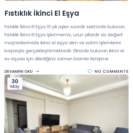
Fıstıklık İkinci El Eşya
Fıstıklık İkinci El Eşya 10 yılı aşkın süredir sektörde bulunan
Fıstıklık İkinci El Eşya işletmemiz, uzun yıllardır siz değerli
müşterilerimizle ikinci el eşya alım ve satım işlemlerini
başarıyla gerçekleştirmektedir. Elinizde bulunan ikinci el
ev eşyası için dilediğiniz zaman bizimle iletişime
DEVAMINI OKU
NO COMMENTS
30
May