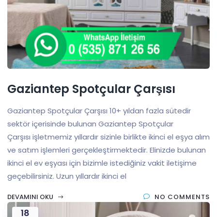
Gaziantep Spotçular Çarşısı
Gaziantep Spotçular Çarşısı 10+ yıldan fazla sütedir
sektör içerisinde bulunan Gaziantep Spotçular
Çarşısı işletmemiz yıllardır sizinle birlikte ikinci el eşya alım
ve satım işlemleri gerçekleştirmektedir. Elinizde bulunan
ikinci el ev eşyası için bizimle istediğiniz vakit iletişime
geçebilirsiniz. Uzun yıllardır ikinci el
DEVAMINI OKU
NO COMMENTS
18