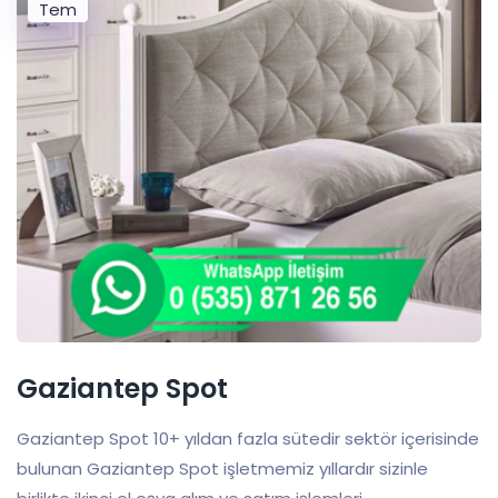
Tem
Gaziantep Spot
Gaziantep Spot 10+ yıldan fazla sütedir sektör içerisinde
bulunan Gaziantep Spot işletmemiz yıllardır sizinle