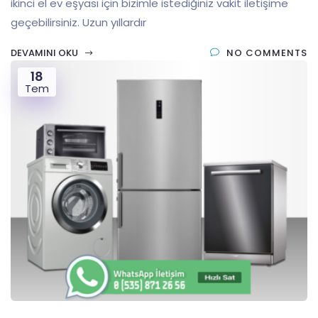
ikinci el ev eşyası için bizimle istediğiniz vakit iletişime
geçebilirsiniz. Uzun yıllardır
DEVAMINI OKU
NO COMMENTS
18
Tem