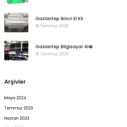
Gaziantep İkinci El Kli
18 Temmuz 2023
Gaziantep Bilgisayar Al�
18 Temmuz 2023
Arşivler
Mayıs 2024
Temmuz 2023
Haziran 2023