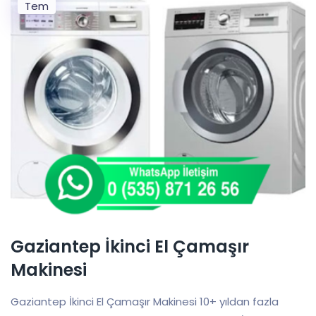
Tem
Gaziantep İkinci El Çamaşır
Makinesi
Gaziantep İkinci El Çamaşır Makinesi 10+ yıldan fazla