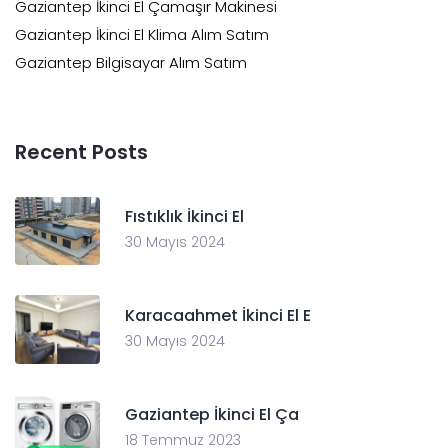
Gaziantep İkinci El Çamaşır Makinesi
Gaziantep İkinci El Klima Alım Satım
Gaziantep Bilgisayar Alım Satım
Recent Posts
Fıstıklık İkinci El
30 Mayıs 2024
Karacaahmet İkinci El E
30 Mayıs 2024
Gaziantep İkinci El Ça
18 Temmuz 2023