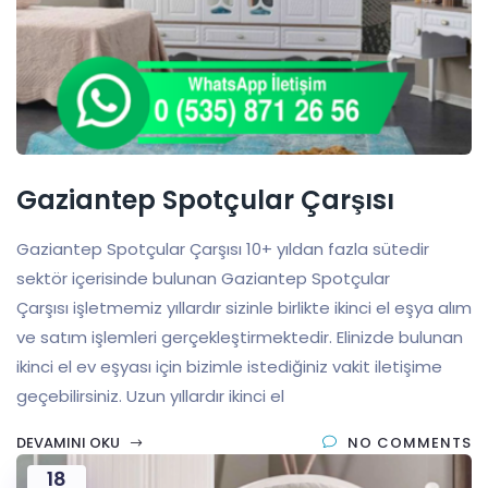
Gaziantep Spotçular Çarşısı
Gaziantep Spotçular Çarşısı 10+ yıldan fazla sütedir
sektör içerisinde bulunan Gaziantep Spotçular
Çarşısı işletmemiz yıllardır sizinle birlikte ikinci el eşya alım
ve satım işlemleri gerçekleştirmektedir. Elinizde bulunan
ikinci el ev eşyası için bizimle istediğiniz vakit iletişime
geçebilirsiniz. Uzun yıllardır ikinci el
DEVAMINI OKU
NO COMMENTS
18