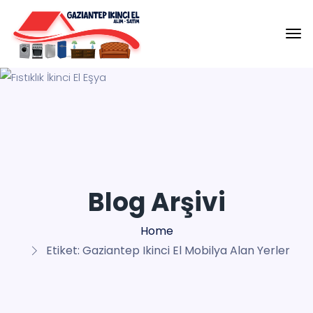
Blog Arşivi
Home
Etiket:
Gaziantep Ikinci El Mobilya Alan Yerler