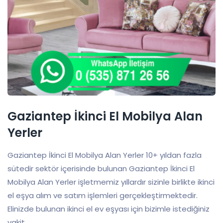
Gaziantep İkinci El Mobilya Alan
Yerler
Gaziantep İkinci El Mobilya Alan Yerler 10+ yıldan fazla
sütedir sektör içerisinde bulunan Gaziantep İkinci El
Mobilya Alan Yerler işletmemiz yıllardır sizinle birlikte ikinci
el eşya alım ve satım işlemleri gerçekleştirmektedir.
Elinizde bulunan ikinci el ev eşyası için bizimle istediğiniz
vakit