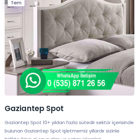
Tem
Gaziantep Spot
Gaziantep Spot 10+ yıldan fazla sütedir sektör içerisinde
bulunan Gaziantep Spot işletmemiz yıllardır sizinle