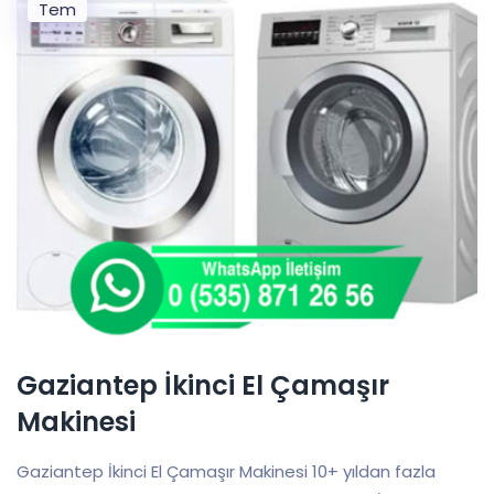
Tem
Gaziantep İkinci El Çamaşır
Makinesi
Gaziantep İkinci El Çamaşır Makinesi 10+ yıldan fazla