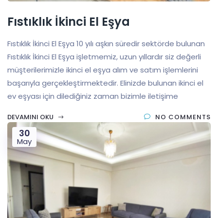
Fıstıklık İkinci El Eşya
Fıstıklık İkinci El Eşya 10 yılı aşkın süredir sektörde bulunan
Fıstıklık İkinci El Eşya işletmemiz, uzun yıllardır siz değerli
müşterilerimizle ikinci el eşya alım ve satım işlemlerini
başarıyla gerçekleştirmektedir. Elinizde bulunan ikinci el
ev eşyası için dilediğiniz zaman bizimle iletişime
DEVAMINI OKU
NO COMMENTS
30
May