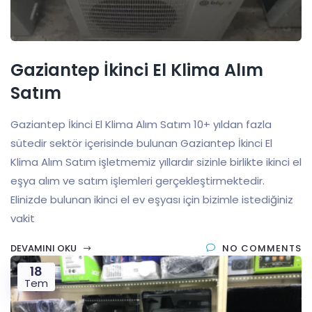
Gaziantep İkinci El Klima Alım
Satım
Gaziantep İkinci El Klima Alım Satım 10+ yıldan fazla
sütedir sektör içerisinde bulunan Gaziantep İkinci El
Klima Alım Satım işletmemiz yıllardır sizinle birlikte ikinci el
eşya alım ve satım işlemleri gerçekleştirmektedir.
Elinizde bulunan ikinci el ev eşyası için bizimle istediğiniz
vakit
DEVAMINI OKU
NO COMMENTS
18
Tem