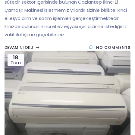
sütedir sektör içerisinde bulunan Gaziantep İkinci El
Çamaşır Makinesi işletmemiz yıllardır sizinle birlikte ikinci
el eşya alım ve satım işlemleri gerçekleştirmektedir.
Elinizde bulunan ikinci el ev eşyası için bizimle istediğiniz
vakit iletişime geçebilirsiniz.
DEVAMINI OKU
NO COMMENTS
18
Tem