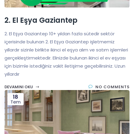
2. El Eşya Gaziantep
2. El Eşya Gaziantep 10+ yıldan fazla sütedir sektör
içerisinde bulunan 2. El Eşya Gaziantep işletmemiz
yıllardır sizinle birlikte ikinci el eşya alım ve satım işlemleri
gerçekleştirmektedir. Elinizde bulunan ikinci el ev eşyası
için bizimle istediğiniz vakit iletişime geçebilirsiniz. Uzun
yıllardır
DEVAMINI OKU
NO COMMENTS
18
Tem