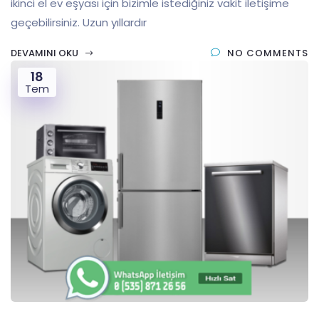
ikinci el ev eşyası için bizimle istediğiniz vakit iletişime
geçebilirsiniz. Uzun yıllardır
DEVAMINI OKU
NO COMMENTS
18
Tem