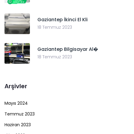
Gaziantep İkinci El Kli
18 Temmuz 2023
Gaziantep Bilgisayar Al�
18 Temmuz 2023
Arşivler
Mayıs 2024
Temmuz 2023
Haziran 2023