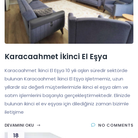
Karacaahmet İkinci El Eşya
Karacaahmet İkinci El Eşya 10 yılı aşkın süredir sektörde
bulunan Karacaahmet İkinci El Eşya işletmemiz, uzun
yıllardır siz değerli müşterilerimizle ikinci el eşya alım ve
satım işlemlerini başarıyla gerçekleştirmektedir. Elinizde
bulunan ikinci el ev eşyası için dilediğiniz zaman bizimle
iletişime
DEVAMINI OKU
NO COMMENTS
18