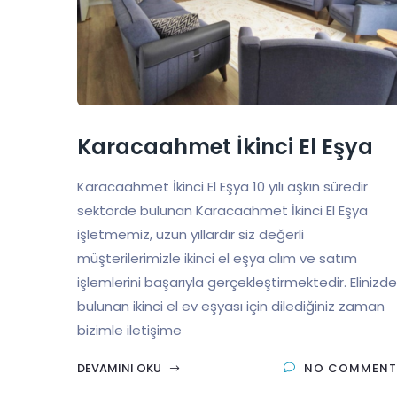
Karacaahmet İkinci El Eşya
Karacaahmet İkinci El Eşya 10 yılı aşkın süredir
sektörde bulunan Karacaahmet İkinci El Eşya
işletmemiz, uzun yıllardır siz değerli
müşterilerimizle ikinci el eşya alım ve satım
işlemlerini başarıyla gerçekleştirmektedir. Elinizde
bulunan ikinci el ev eşyası için dilediğiniz zaman
bizimle iletişime
DEVAMINI OKU
NO COMMENT