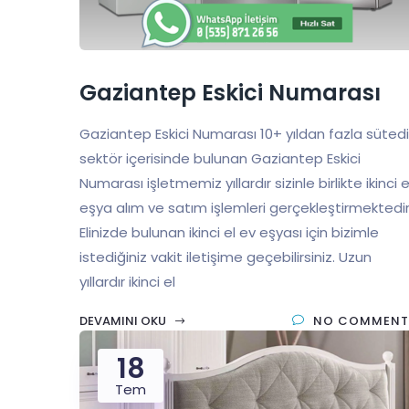
Gaziantep Eskici Numarası
Gaziantep Eskici Numarası 10+ yıldan fazla sütedi
sektör içerisinde bulunan Gaziantep Eskici
Numarası işletmemiz yıllardır sizinle birlikte ikinci e
eşya alım ve satım işlemleri gerçekleştirmektedir
Elinizde bulunan ikinci el ev eşyası için bizimle
istediğiniz vakit iletişime geçebilirsiniz. Uzun
yıllardır ikinci el
DEVAMINI OKU
NO COMMENT
18
Tem