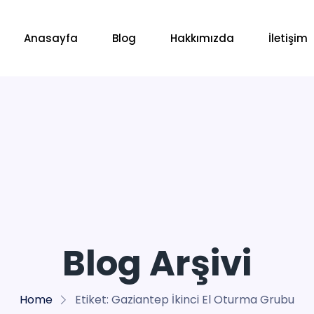
Anasayfa
Blog
Hakkımızda
İletişim
Blog Arşivi
Home
Etiket:
Gaziantep İkinci El Oturma Grubu