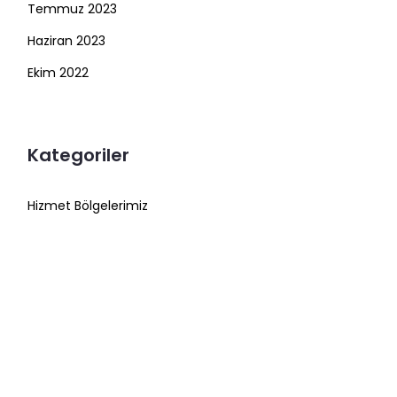
Temmuz 2023
Haziran 2023
Ekim 2022
Kategoriler
Hizmet Bölgelerimiz