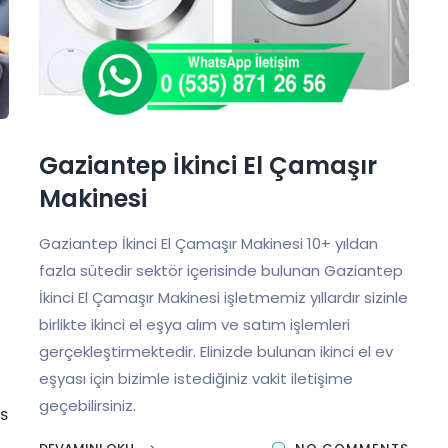
Gaziantep İkinci El Çamaşır
Makinesi
Gaziantep İkinci El Çamaşır Makinesi 10+ yıldan
fazla sütedir sektör içerisinde bulunan Gaziantep
İkinci El Çamaşır Makinesi işletmemiz yıllardır sizinle
birlikte ikinci el eşya alım ve satım işlemleri
gerçekleştirmektedir. Elinizde bulunan ikinci el ev
eşyası için bizimle istediğiniz vakit iletişime
geçebilirsiniz.
S