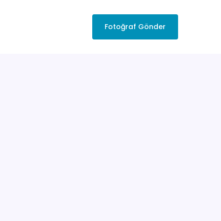
Fotoğraf Gönder