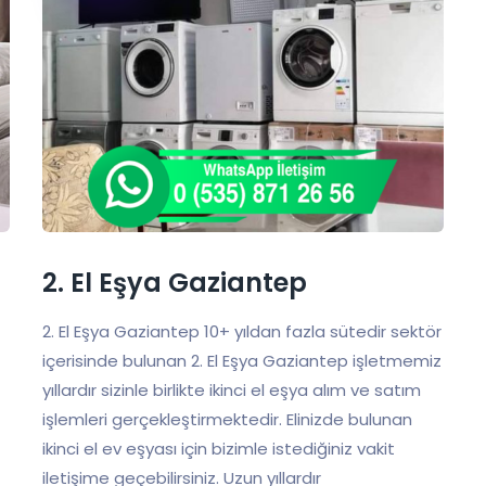
2. El Eşya Gaziantep
2. El Eşya Gaziantep 10+ yıldan fazla sütedir sektör
içerisinde bulunan 2. El Eşya Gaziantep işletmemiz
yıllardır sizinle birlikte ikinci el eşya alım ve satım
işlemleri gerçekleştirmektedir. Elinizde bulunan
ikinci el ev eşyası için bizimle istediğiniz vakit
iletişime geçebilirsiniz. Uzun yıllardır