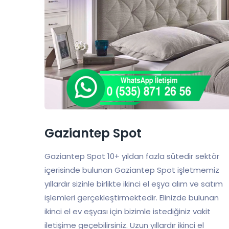
Gaziantep Spot
Gaziantep Spot 10+ yıldan fazla sütedir sektör
içerisinde bulunan Gaziantep Spot işletmemiz
yıllardır sizinle birlikte ikinci el eşya alım ve satım
işlemleri gerçekleştirmektedir. Elinizde bulunan
ikinci el ev eşyası için bizimle istediğiniz vakit
iletişime geçebilirsiniz. Uzun yıllardır ikinci el