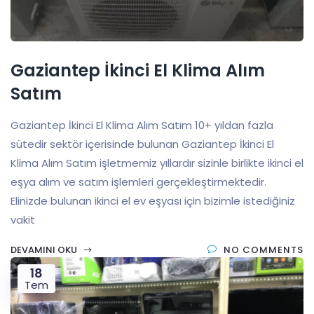
Gaziantep İkinci El Klima Alım
Satım
Gaziantep İkinci El Klima Alım Satım 10+ yıldan fazla
sütedir sektör içerisinde bulunan Gaziantep İkinci El
Klima Alım Satım işletmemiz yıllardır sizinle birlikte ikinci el
eşya alım ve satım işlemleri gerçekleştirmektedir.
Elinizde bulunan ikinci el ev eşyası için bizimle istediğiniz
vakit
DEVAMINI OKU
NO COMMENTS
18
Tem