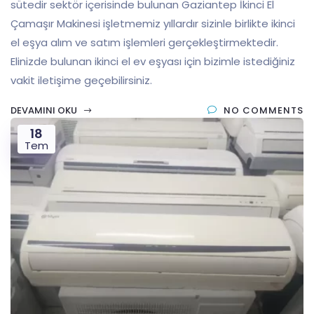
sütedir sektör içerisinde bulunan Gaziantep İkinci El
Çamaşır Makinesi işletmemiz yıllardır sizinle birlikte ikinci
el eşya alım ve satım işlemleri gerçekleştirmektedir.
Elinizde bulunan ikinci el ev eşyası için bizimle istediğiniz
vakit iletişime geçebilirsiniz.
DEVAMINI OKU
NO COMMENTS
18
Tem