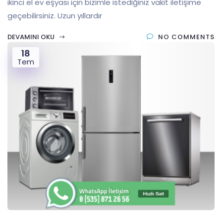
ikinci el ev eşyası için bizimle istediğiniz vakit iletişime
geçebilirsiniz. Uzun yıllardır
DEVAMINI OKU
NO COMMENTS
18
Tem