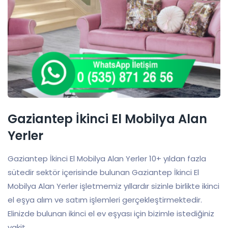
Gaziantep İkinci El Mobilya Alan
Yerler
Gaziantep İkinci El Mobilya Alan Yerler 10+ yıldan fazla
sütedir sektör içerisinde bulunan Gaziantep İkinci El
Mobilya Alan Yerler işletmemiz yıllardır sizinle birlikte ikinci
el eşya alım ve satım işlemleri gerçekleştirmektedir.
Elinizde bulunan ikinci el ev eşyası için bizimle istediğiniz
vakit