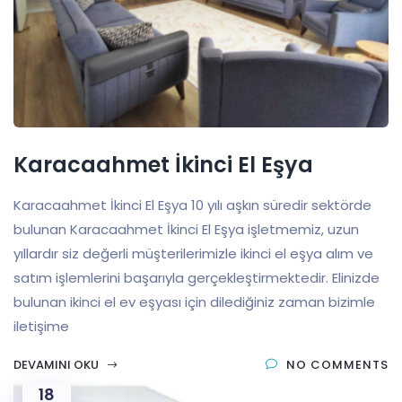
Karacaahmet İkinci El Eşya
Karacaahmet İkinci El Eşya 10 yılı aşkın süredir sektörde
bulunan Karacaahmet İkinci El Eşya işletmemiz, uzun
yıllardır siz değerli müşterilerimizle ikinci el eşya alım ve
satım işlemlerini başarıyla gerçekleştirmektedir. Elinizde
bulunan ikinci el ev eşyası için dilediğiniz zaman bizimle
iletişime
DEVAMINI OKU
NO COMMENTS
18