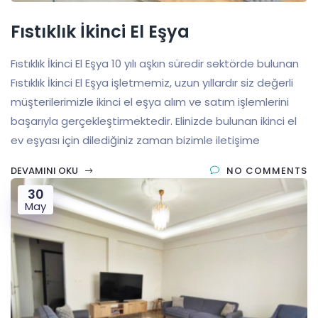
Fıstıklık İkinci El Eşya
Fıstıklık İkinci El Eşya 10 yılı aşkın süredir sektörde bulunan
Fıstıklık İkinci El Eşya işletmemiz, uzun yıllardır siz değerli
müşterilerimizle ikinci el eşya alım ve satım işlemlerini
başarıyla gerçekleştirmektedir. Elinizde bulunan ikinci el
ev eşyası için dilediğiniz zaman bizimle iletişime
DEVAMINI OKU
NO COMMENTS
30
May