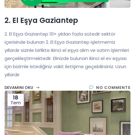
2. El Eşya Gaziantep
2. El Eşya Gaziantep 10+ yıldan fazla sütedir sektör
içerisinde bulunan 2. El Eşya Gaziantep işletmemiz
yıllardır sizinle birlikte ikinci el eşya alım ve satım işlemleri
gerçekleştirmektedir. Elinizde bulunan ikinci el ev eşyası
için bizimle istediğiniz vakit iletişime geçebilirsiniz. Uzun
yıllardır
DEVAMINI OKU
NO COMMENTS
18
Tem