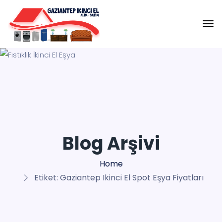
Blog Arşivi
Home
Etiket:
Gaziantep Ikinci El Spot Eşya Fiyatları