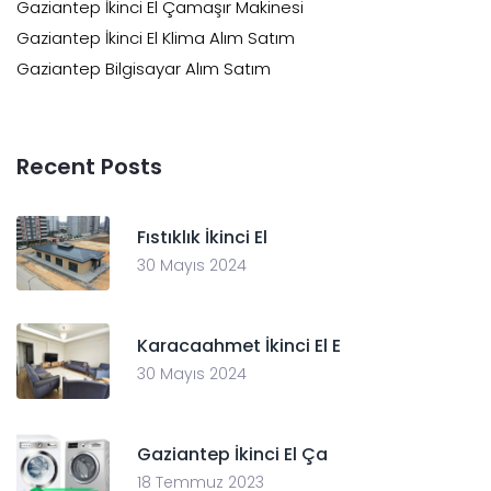
Gaziantep İkinci El Çamaşır Makinesi
Gaziantep İkinci El Klima Alım Satım
Gaziantep Bilgisayar Alım Satım
Recent Posts
Fıstıklık İkinci El
30 Mayıs 2024
Karacaahmet İkinci El E
30 Mayıs 2024
Gaziantep İkinci El Ça
18 Temmuz 2023