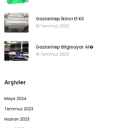
Gaziantep İkinci El Kli
18 Temmuz 2023
Gaziantep Bilgisayar Al�
18 Temmuz 2023
Arşivler
Mayıs 2024
Temmuz 2023
Haziran 2023