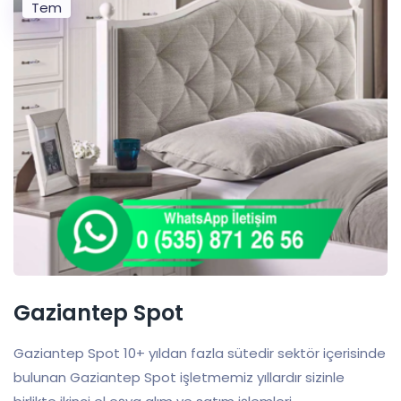
Tem
Gaziantep Spot
Gaziantep Spot 10+ yıldan fazla sütedir sektör içerisinde
bulunan Gaziantep Spot işletmemiz yıllardır sizinle