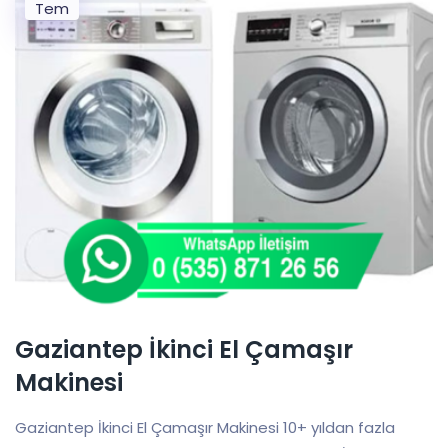
Tem
Gaziantep İkinci El Çamaşır
Makinesi
Gaziantep İkinci El Çamaşır Makinesi 10+ yıldan fazla