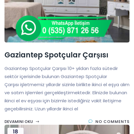
Gaziantep Spotçular Çarşısı
Gaziantep Spotçular Çarşısı 10+ yıldan fazla sütedir
sektör içerisinde bulunan Gaziantep Spotçular
Çarşısı işletmemiz yıllardır sizinle birlikte ikinci el eşya alım
ve satım işlemleri gerçekleştirmektedir. Elinizde bulunan
ikinci el ev eşyası için bizimle istediğiniz vakit iletişime
geçebilirsiniz. Uzun yıllardır ikinci el
DEVAMINI OKU
NO COMMENTS
18