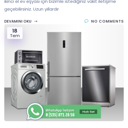
ikinci el ev eşyası için bizimle istediğiniz vakit iletişime
geçebilirsiniz. Uzun yıllardır
DEVAMINI OKU
NO COMMENTS
18
Tem