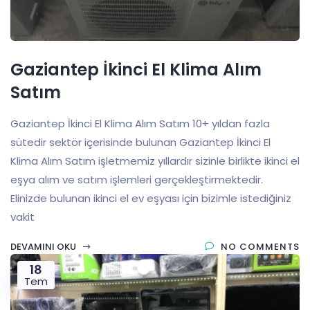
Gaziantep İkinci El Klima Alım
Satım
Gaziantep İkinci El Klima Alım Satım 10+ yıldan fazla
sütedir sektör içerisinde bulunan Gaziantep İkinci El
Klima Alım Satım işletmemiz yıllardır sizinle birlikte ikinci el
eşya alım ve satım işlemleri gerçekleştirmektedir.
Elinizde bulunan ikinci el ev eşyası için bizimle istediğiniz
vakit
DEVAMINI OKU
NO COMMENTS
18
Tem