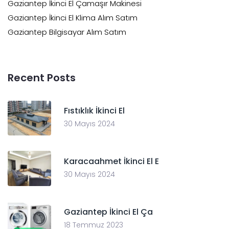
Gaziantep İkinci El Çamaşır Makinesi
Gaziantep İkinci El Klima Alım Satım
Gaziantep Bilgisayar Alım Satım
Recent Posts
Fıstıklık İkinci El
30 Mayıs 2024
Karacaahmet İkinci El E
30 Mayıs 2024
Gaziantep İkinci El Ça
18 Temmuz 2023