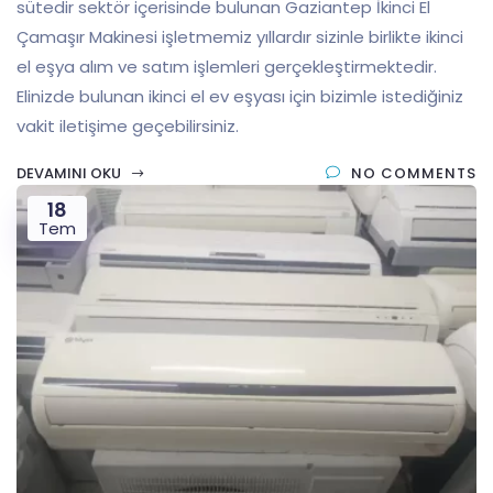
sütedir sektör içerisinde bulunan Gaziantep İkinci El
Çamaşır Makinesi işletmemiz yıllardır sizinle birlikte ikinci
el eşya alım ve satım işlemleri gerçekleştirmektedir.
Elinizde bulunan ikinci el ev eşyası için bizimle istediğiniz
vakit iletişime geçebilirsiniz.
DEVAMINI OKU
NO COMMENTS
18
Tem