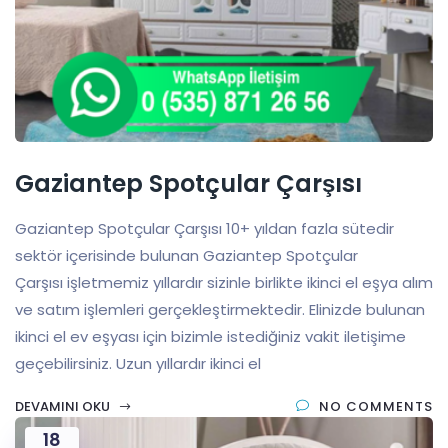
Gaziantep Spotçular Çarşısı
Gaziantep Spotçular Çarşısı 10+ yıldan fazla sütedir
sektör içerisinde bulunan Gaziantep Spotçular
Çarşısı işletmemiz yıllardır sizinle birlikte ikinci el eşya alım
ve satım işlemleri gerçekleştirmektedir. Elinizde bulunan
ikinci el ev eşyası için bizimle istediğiniz vakit iletişime
geçebilirsiniz. Uzun yıllardır ikinci el
DEVAMINI OKU
NO COMMENTS
18