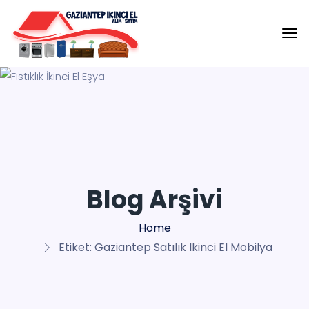
Blog Arşivi
Home
Etiket:
Gaziantep Satılık Ikinci El Mobilya