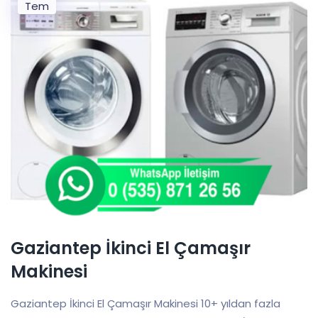
Tem
Gaziantep İkinci El Çamaşır
Makinesi
Gaziantep İkinci El Çamaşır Makinesi 10+ yıldan fazla