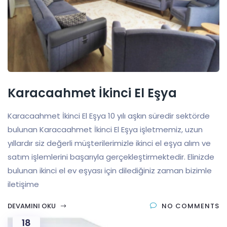
Karacaahmet İkinci El Eşya
Karacaahmet İkinci El Eşya 10 yılı aşkın süredir sektörde
bulunan Karacaahmet İkinci El Eşya işletmemiz, uzun
yıllardır siz değerli müşterilerimizle ikinci el eşya alım ve
satım işlemlerini başarıyla gerçekleştirmektedir. Elinizde
bulunan ikinci el ev eşyası için dilediğiniz zaman bizimle
iletişime
DEVAMINI OKU
NO COMMENTS
18