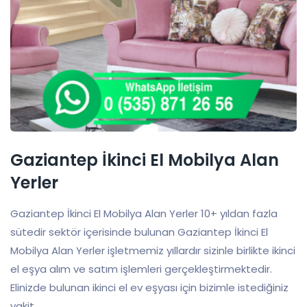
Gaziantep İkinci El Mobilya Alan
Yerler
Gaziantep İkinci El Mobilya Alan Yerler 10+ yıldan fazla
sütedir sektör içerisinde bulunan Gaziantep İkinci El
Mobilya Alan Yerler işletmemiz yıllardır sizinle birlikte ikinci
el eşya alım ve satım işlemleri gerçekleştirmektedir.
Elinizde bulunan ikinci el ev eşyası için bizimle istediğiniz
vakit