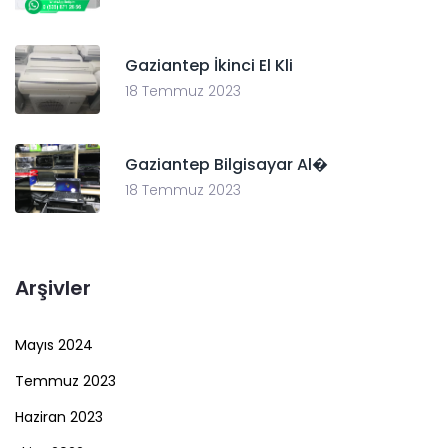
Gaziantep İkinci El Kli
18 Temmuz 2023
Gaziantep Bilgisayar Al�
18 Temmuz 2023
Arşivler
Mayıs 2024
Temmuz 2023
Haziran 2023