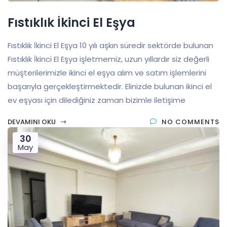
Fıstıklık İkinci El Eşya
Fıstıklık İkinci El Eşya 10 yılı aşkın süredir sektörde bulunan
Fıstıklık İkinci El Eşya işletmemiz, uzun yıllardır siz değerli
müşterilerimizle ikinci el eşya alım ve satım işlemlerini
başarıyla gerçekleştirmektedir. Elinizde bulunan ikinci el
ev eşyası için dilediğiniz zaman bizimle iletişime
DEVAMINI OKU
NO COMMENTS
30
May