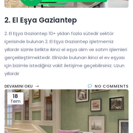
2. El Eşya Gaziantep
2. El Eşya Gaziantep 10+ yıldan fazla sütedir sektör
içerisinde bulunan 2. El Eşya Gaziantep işletmemiz
yıllardır sizinle birlikte ikinci el eşya alım ve satım işlemleri
gerçekleştirmektedir. Elinizde bulunan ikinci el ev eşyası
için bizimle istediğiniz vakit iletişime geçebilirsiniz. Uzun
yıllardır
DEVAMINI OKU
NO COMMENTS
18
Tem