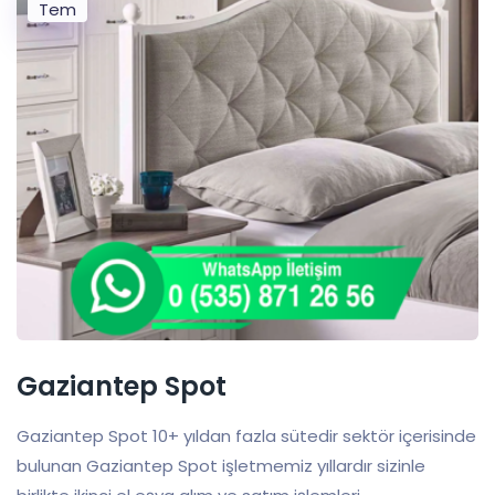
Tem
Gaziantep Spot
Gaziantep Spot 10+ yıldan fazla sütedir sektör içerisinde
bulunan Gaziantep Spot işletmemiz yıllardır sizinle