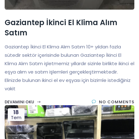
Gaziantep İkinci El Klima Alım
Satım
Gaziantep İkinci El Klima Alım Satım 10+ yıldan fazla
sütedir sektör içerisinde bulunan Gaziantep İkinci El
Klima Alım Satım işletmemiz yıllardır sizinle birlikte ikinci el
eşya alım ve satım işlemleri gerçekleştirmektedir.
Elinizde bulunan ikinci el ev eşyası için bizimle istediğiniz
vakit
DEVAMINI OKU
NO COMMENTS
18
Tem