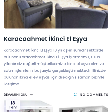
Karacaahmet İkinci El Eşya
Karacaahmet İkinci El Eşya 10 yılı aşkın süredir sektörde
bulunan Karacaahmet İkinci El Eşya işletmemiz, uzun
yıllardır siz değerli müşterilerimizle ikinci el eşya alım ve
satım işlemlerini başarıyla gerçekleştirmektedir. Elinizde
bulunan ikinci el ev eşyası için dilediğiniz zaman bizimle
iletişime
DEVAMINI OKU
NO COMMENTS
18
Tem