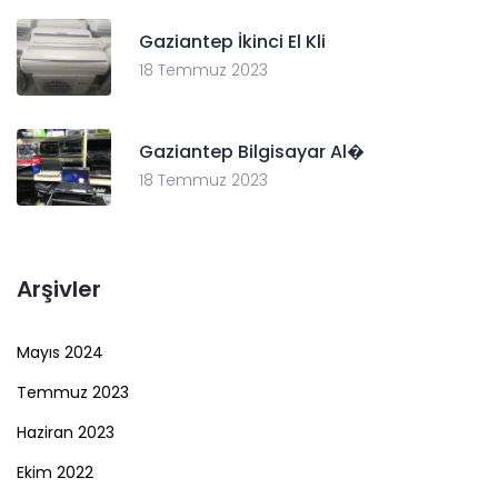
Gaziantep İkinci El Kli
18 Temmuz 2023
Gaziantep Bilgisayar Al�
18 Temmuz 2023
Arşivler
Mayıs 2024
Temmuz 2023
Haziran 2023
Ekim 2022