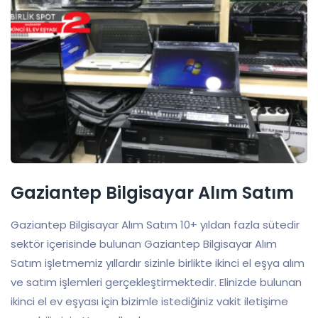
Gaziantep Bilgisayar Alım Satım
Gaziantep Bilgisayar Alım Satım 10+ yıldan fazla sütedir
sektör içerisinde bulunan Gaziantep Bilgisayar Alım
Satım işletmemiz yıllardır sizinle birlikte ikinci el eşya alım
ve satım işlemleri gerçekleştirmektedir. Elinizde bulunan
ikinci el ev eşyası için bizimle istediğiniz vakit iletişime