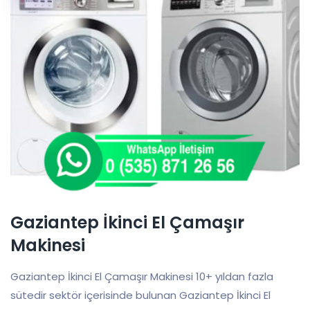
Gaziantep İkinci El Çamaşır
Makinesi
Gaziantep İkinci El Çamaşır Makinesi 10+ yıldan fazla
sütedir sektör içerisinde bulunan Gaziantep İkinci El