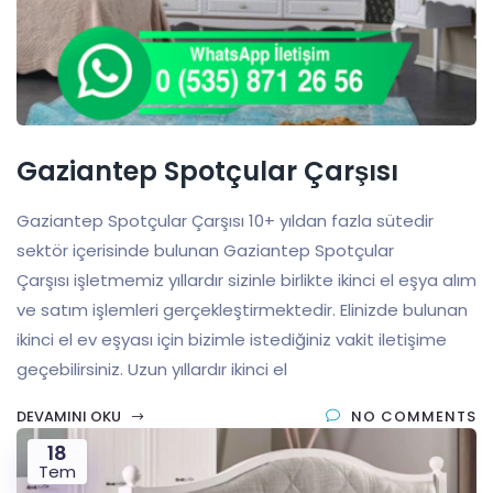
Gaziantep Spotçular Çarşısı
Gaziantep Spotçular Çarşısı 10+ yıldan fazla sütedir
sektör içerisinde bulunan Gaziantep Spotçular
Çarşısı işletmemiz yıllardır sizinle birlikte ikinci el eşya alım
ve satım işlemleri gerçekleştirmektedir. Elinizde bulunan
ikinci el ev eşyası için bizimle istediğiniz vakit iletişime
geçebilirsiniz. Uzun yıllardır ikinci el
DEVAMINI OKU
NO COMMENTS
18
Tem