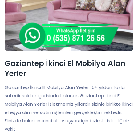
Gaziantep İkinci El Mobilya Alan
Yerler
Gaziantep İkinci El Mobilya Alan Yerler 10+ yıldan fazla
sütedir sektör içerisinde bulunan Gaziantep İkinci El
Mobilya Alan Yerler işletmemiz yıllardır sizinle birlikte ikinci
el eşya alım ve satım işlemleri gerçekleştirmektedir.
Elinizde bulunan ikinci el ev eşyası için bizimle istediğiniz
vakit