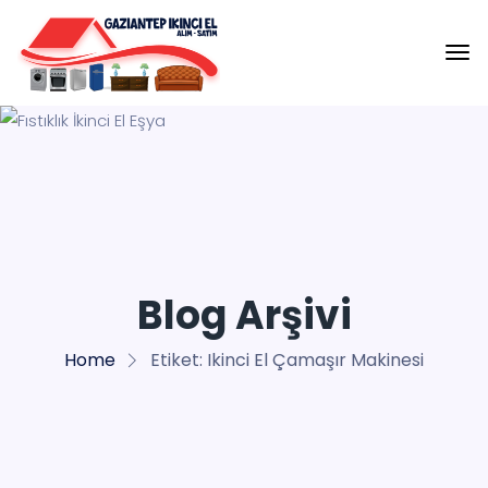
Blog Arşivi
Home
Etiket:
Ikinci El Çamaşır Makinesi