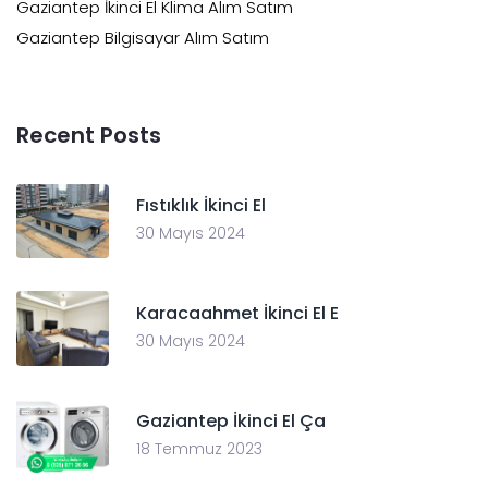
Gaziantep İkinci El Klima Alım Satım
Gaziantep Bilgisayar Alım Satım
Recent Posts
Fıstıklık İkinci El
30 Mayıs 2024
Karacaahmet İkinci El E
30 Mayıs 2024
Gaziantep İkinci El Ça
18 Temmuz 2023