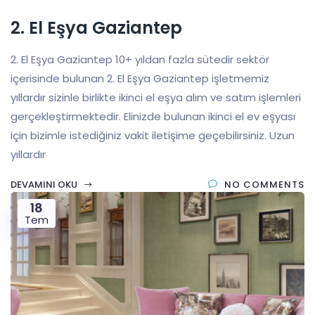
2. El Eşya Gaziantep
2. El Eşya Gaziantep 10+ yıldan fazla sütedir sektör
içerisinde bulunan 2. El Eşya Gaziantep işletmemiz
yıllardır sizinle birlikte ikinci el eşya alım ve satım işlemleri
gerçekleştirmektedir. Elinizde bulunan ikinci el ev eşyası
için bizimle istediğiniz vakit iletişime geçebilirsiniz. Uzun
yıllardır
DEVAMINI OKU
NO COMMENTS
18
Tem