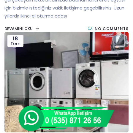
için bizimle istediğiniz vakit iletişime geçebilirsiniz. Uzun
yıllardır ikinci el oturma odası
DEVAMINI OKU
NO COMMENTS
18
Tem