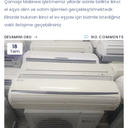
Çamaşır Makinesi işletmemiz yıllardır sizinle birlikte ikinci
el eşya alım ve satım işlemleri gerçekleştirmektedir.
Elinizde bulunan ikinci el ev eşyası için bizimle istediğiniz
vakit iletişime geçebilirsiniz.
DEVAMINI OKU
NO COMMENTS
18
Tem