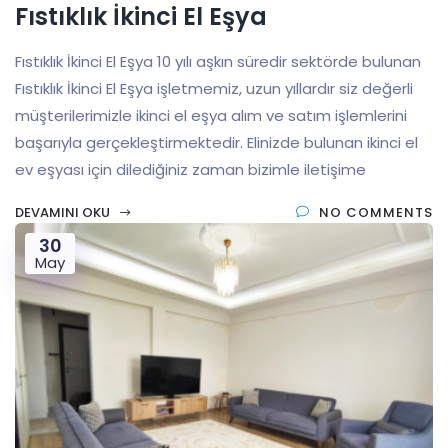
Fıstıklık İkinci El Eşya
Fıstıklık İkinci El Eşya 10 yılı aşkın süredir sektörde bulunan
Fıstıklık İkinci El Eşya işletmemiz, uzun yıllardır siz değerli
müşterilerimizle ikinci el eşya alım ve satım işlemlerini
başarıyla gerçekleştirmektedir. Elinizde bulunan ikinci el
ev eşyası için dilediğiniz zaman bizimle iletişime
DEVAMINI OKU
NO COMMENTS
30
May