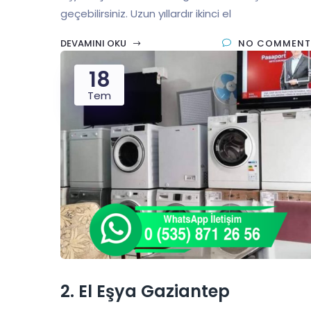
geçebilirsiniz. Uzun yıllardır ikinci el
DEVAMINI OKU
NO COMMENT
18
Tem
2. El Eşya Gaziantep