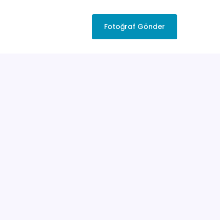
Fotoğraf Gönder