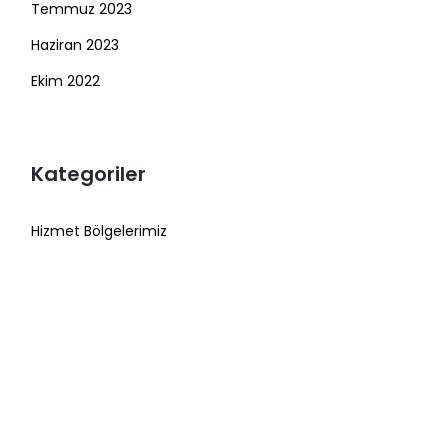
Temmuz 2023
Haziran 2023
Ekim 2022
Kategoriler
Hizmet Bölgelerimiz