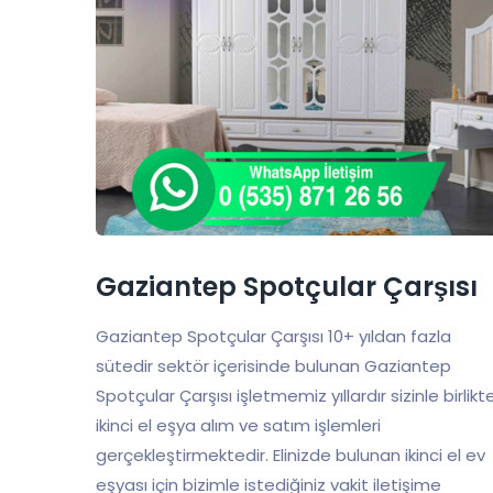
Gaziantep Spotçular Çarşısı
Gaziantep Spotçular Çarşısı 10+ yıldan fazla
sütedir sektör içerisinde bulunan Gaziantep
Spotçular Çarşısı işletmemiz yıllardır sizinle birlikt
ikinci el eşya alım ve satım işlemleri
gerçekleştirmektedir. Elinizde bulunan ikinci el ev
eşyası için bizimle istediğiniz vakit iletişime