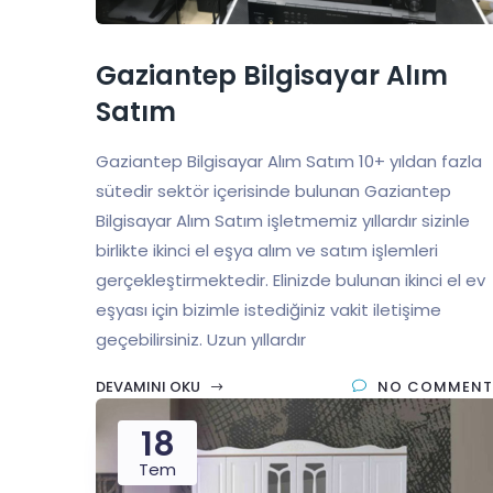
Gaziantep Bilgisayar Alım
Satım
Gaziantep Bilgisayar Alım Satım 10+ yıldan fazla
sütedir sektör içerisinde bulunan Gaziantep
Bilgisayar Alım Satım işletmemiz yıllardır sizinle
birlikte ikinci el eşya alım ve satım işlemleri
gerçekleştirmektedir. Elinizde bulunan ikinci el ev
eşyası için bizimle istediğiniz vakit iletişime
geçebilirsiniz. Uzun yıllardır
DEVAMINI OKU
NO COMMENT
18
Tem