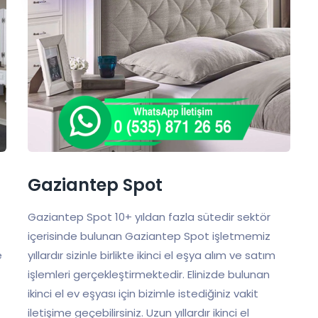
Gaziantep Spot
Gaziantep Spot 10+ yıldan fazla sütedir sektör
içerisinde bulunan Gaziantep Spot işletmemiz
e
yıllardır sizinle birlikte ikinci el eşya alım ve satım
işlemleri gerçekleştirmektedir. Elinizde bulunan
ikinci el ev eşyası için bizimle istediğiniz vakit
iletişime geçebilirsiniz. Uzun yıllardır ikinci el