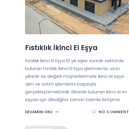
Fıstıklık İkinci El Eşya
Fıstıklık İkinci El Eşya 10 yılı aşkın süredir sektörde
bulunan Fıstıklık İkinci El Eşya işletmemiz, uzun
yıllardır siz değerli müşterilerimizle ikinci el eşya
alım ve satım işlemlerini başarıyla
gerçekleştirmektedir. Elinizde bulunan ikinci el ev
eşyası için dilediğiniz zaman bizimle iletişime
DEVAMINI OKU
NO COMMENT