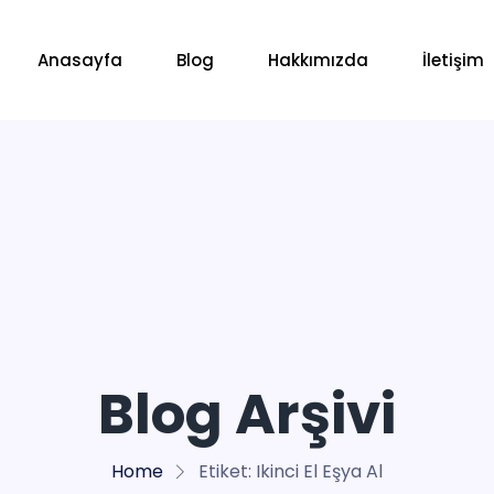
Anasayfa
Blog
Hakkımızda
İletişim
Blog Arşivi
Home
Etiket:
Ikinci El Eşya Al