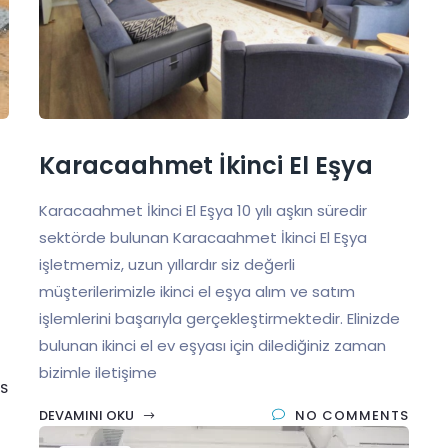
Karacaahmet İkinci El Eşya
Karacaahmet İkinci El Eşya 10 yılı aşkın süredir
sektörde bulunan Karacaahmet İkinci El Eşya
işletmemiz, uzun yıllardır siz değerli
müşterilerimizle ikinci el eşya alım ve satım
işlemlerini başarıyla gerçekleştirmektedir. Elinizde
bulunan ikinci el ev eşyası için dilediğiniz zaman
bizimle iletişime
S
DEVAMINI OKU
NO COMMENTS