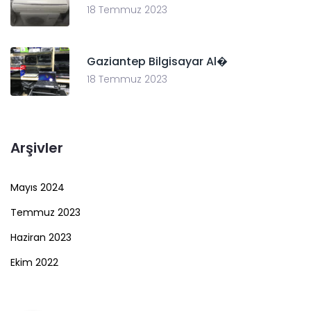
18 Temmuz 2023
Gaziantep Bilgisayar Al�
18 Temmuz 2023
Arşivler
Mayıs 2024
Temmuz 2023
Haziran 2023
Ekim 2022