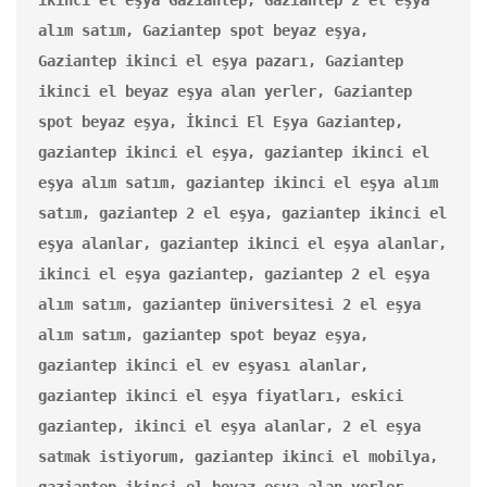
alım satım, Gaziantep spot beyaz eşya, 
Gaziantep ikinci el eşya pazarı, Gaziantep 
ikinci el beyaz eşya alan yerler, Gaziantep 
spot beyaz eşya, İkinci El Eşya Gaziantep, 
gaziantep ikinci el eşya, gaziantep ikinci el 
eşya alım satım, gaziantep ikinci el eşya alım 
satım, gaziantep 2 el eşya, gaziantep ikinci el 
eşya alanlar, gaziantep ikinci el eşya alanlar, 
ikinci el eşya gaziantep, gaziantep 2 el eşya 
alım satım, gaziantep üniversitesi 2 el eşya 
alım satım, gaziantep spot beyaz eşya, 
gaziantep ikinci el ev eşyası alanlar, 
gaziantep ikinci el eşya fiyatları, eskici 
gaziantep, ikinci el eşya alanlar, 2 el eşya 
satmak istiyorum, gaziantep ikinci el mobilya, 
gaziantep ikinci el beyaz eşya alan yerler, 