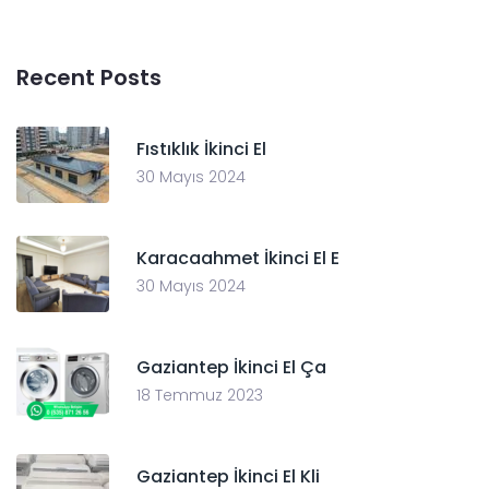
Recent Posts
Fıstıklık İkinci El
30 Mayıs 2024
Karacaahmet İkinci El E
30 Mayıs 2024
Gaziantep İkinci El Ça
18 Temmuz 2023
Gaziantep İkinci El Kli