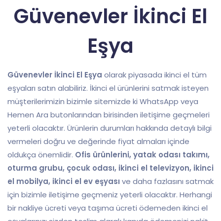
Güvenevler İkinci El
Eşya
Güvenevler İkinci El Eşya
olarak piyasada ikinci el tüm
eşyaları satın alabiliriz. İkinci el ürünlerini satmak isteyen
müşterilerimizin bizimle sitemizde ki WhatsApp veya
Hemen Ara butonlarından birisinden iletişime geçmeleri
yeterli olacaktır. Ürünlerin durumları hakkında detaylı bilgi
vermeleri doğru ve değerinde fiyat almaları içinde
oldukça önemlidir.
Ofis ürünlerini, yatak odası takımı,
oturma grubu, çocuk odası, ikinci el televizyon, ikinci
el mobilya, ikinci el ev eşyası
ve daha fazlasını satmak
için bizimle iletişime geçmeniz yeterli olacaktır. Herhangi
bir nakliye ücreti veya taşıma ücreti ödemeden ikinci el