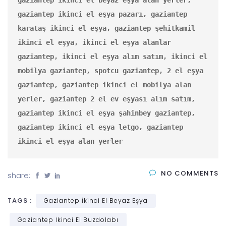
gaziantep ikinci el eşya pazarı, gaziantep 
karataş ikinci el eşya, gaziantep şehitkamil 
ikinci el eşya, ikinci el eşya alanlar 
gaziantep, ikinci el eşya alım satım, ikinci el 
mobilya gaziantep, spotcu gaziantep, 2 el eşya 
gaziantep, gaziantep ikinci el mobilya alan 
yerler, gaziantep 2 el ev eşyası alım satım, 
gaziantep ikinci el eşya şahinbey gaziantep, 
gaziantep ikinci el eşya letgo, gaziantep 
ikinci el eşya alan yerler
NO COMMENTS
share:
TAGS :
Gaziantep İkinci El Beyaz Eşya
Gaziantep İkinci El Buzdolabı