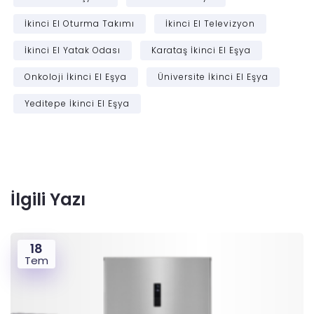
İkinci El Oturma Takımı
İkinci El Televizyon
İkinci El Yatak Odası
Karataş İkinci El Eşya
Onkoloji İkinci El Eşya
Üniversite İkinci El Eşya
Yeditepe İkinci El Eşya
İlgili Yazı
18
Tem