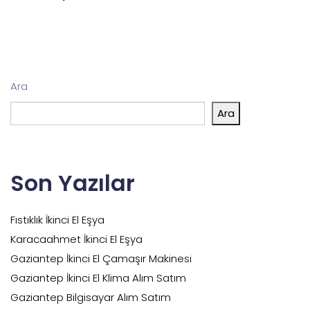
Ara
Ara
Son Yazılar
Fıstıklık İkinci El Eşya
Karacaahmet İkinci El Eşya
Gaziantep İkinci El Çamaşır Makinesi
Gaziantep İkinci El Klima Alım Satım
Gaziantep Bilgisayar Alım Satım