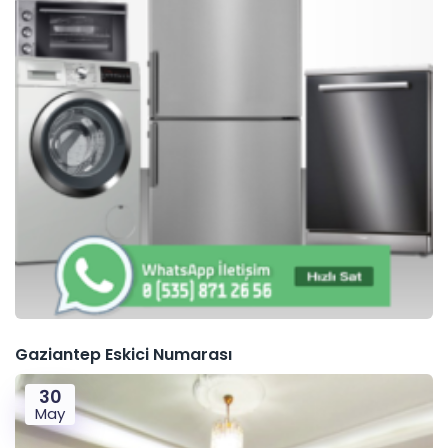
Gaziantep Eskici Numarası
30
May