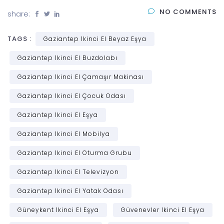
NO COMMENTS
share:
TAGS :
Gaziantep İkinci El Beyaz Eşya
Gaziantep İkinci El Buzdolabı
Gaziantep İkinci El Çamaşır Makinası
Gaziantep İkinci El Çocuk Odası
Gaziantep İkinci El Eşya
Gaziantep İkinci El Mobilya
Gaziantep İkinci El Oturma Grubu
Gaziantep İkinci El Televizyon
Gaziantep İkinci El Yatak Odası
Güneykent İkinci El Eşya
Güvenevler İkinci El Eşya