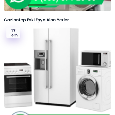
Gaziantep Eski Eşya Alan Yerler
17
Tem