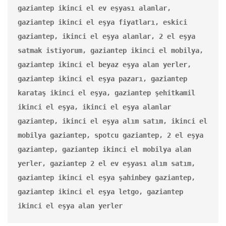
gaziantep ikinci el ev eşyası alanlar, 
gaziantep ikinci el eşya fiyatları, eskici 
gaziantep, ikinci el eşya alanlar, 2 el eşya 
satmak istiyorum, gaziantep ikinci el mobilya, 
gaziantep ikinci el beyaz eşya alan yerler, 
gaziantep ikinci el eşya pazarı, gaziantep 
karataş ikinci el eşya, gaziantep şehitkamil 
ikinci el eşya, ikinci el eşya alanlar 
gaziantep, ikinci el eşya alım satım, ikinci el 
mobilya gaziantep, spotcu gaziantep, 2 el eşya 
gaziantep, gaziantep ikinci el mobilya alan 
yerler, gaziantep 2 el ev eşyası alım satım, 
gaziantep ikinci el eşya şahinbey gaziantep, 
gaziantep ikinci el eşya letgo, gaziantep 
ikinci el eşya alan yerler