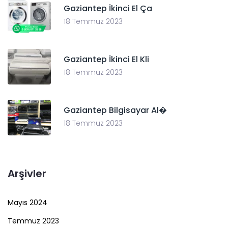
Gaziantep İkinci El Ça
18 Temmuz 2023
Gaziantep İkinci El Kli
18 Temmuz 2023
Gaziantep Bilgisayar Al�
18 Temmuz 2023
Arşivler
Mayıs 2024
Temmuz 2023