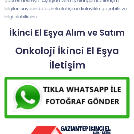
göstermekteyiz. Aşağıda vermiş olduğumuz iletişim
bilgileri sayesinde bizimle iletişime kolaylıkla geçebilir ve
bilgi alabilirsiniz.
İkinci El Eşya Alım ve Satım
Onkoloji İkinci El Eşya
İletişim