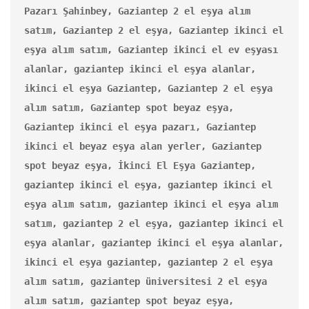
Pazarı Şahinbey, Gaziantep 2 el eşya alım 
satım, Gaziantep 2 el eşya, Gaziantep ikinci el 
eşya alım satım, Gaziantep ikinci el ev eşyası 
alanlar, gaziantep ikinci el eşya alanlar, 
ikinci el eşya Gaziantep, Gaziantep 2 el eşya 
alım satım, Gaziantep spot beyaz eşya, 
Gaziantep ikinci el eşya pazarı, Gaziantep 
ikinci el beyaz eşya alan yerler, Gaziantep 
spot beyaz eşya, İkinci El Eşya Gaziantep, 
gaziantep ikinci el eşya, gaziantep ikinci el 
eşya alım satım, gaziantep ikinci el eşya alım 
satım, gaziantep 2 el eşya, gaziantep ikinci el 
eşya alanlar, gaziantep ikinci el eşya alanlar, 
ikinci el eşya gaziantep, gaziantep 2 el eşya 
alım satım, gaziantep üniversitesi 2 el eşya 
alım satım, gaziantep spot beyaz eşya, 