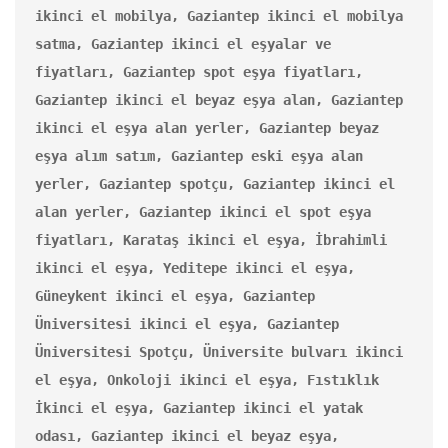
ikinci el mobilya, Gaziantep ikinci el mobilya 
satma, Gaziantep ikinci el eşyalar ve 
fiyatları, Gaziantep spot eşya fiyatları, 
Gaziantep ikinci el beyaz eşya alan, Gaziantep 
ikinci el eşya alan yerler, Gaziantep beyaz 
eşya alım satım, Gaziantep eski eşya alan 
yerler, Gaziantep spotçu, Gaziantep ikinci el 
alan yerler, Gaziantep ikinci el spot eşya 
fiyatları, Karataş ikinci el eşya, İbrahimli 
ikinci el eşya, Yeditepe ikinci el eşya, 
Güneykent ikinci el eşya, Gaziantep 
Üniversitesi ikinci el eşya, Gaziantep 
Üniversitesi Spotçu, Üniversite bulvarı ikinci 
el eşya, Onkoloji ikinci el eşya, Fıstıklık 
İkinci el eşya, Gaziantep ikinci el yatak 
odası, Gaziantep ikinci el beyaz eşya, 