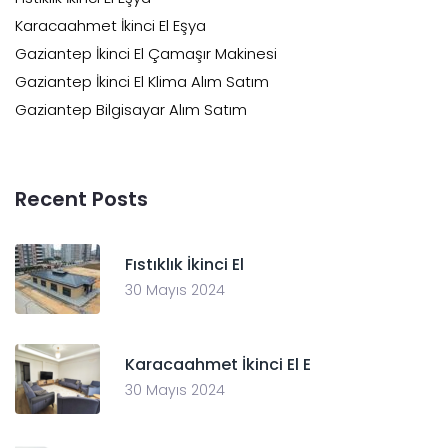
Karacaahmet İkinci El Eşya
Gaziantep İkinci El Çamaşır Makinesi
Gaziantep İkinci El Klima Alım Satım
Gaziantep Bilgisayar Alım Satım
Recent Posts
Fıstıklık İkinci El
30 Mayıs 2024
Karacaahmet İkinci El E
30 Mayıs 2024