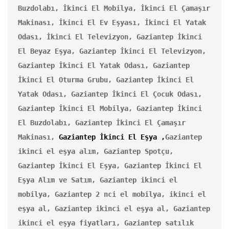
Buzdolabı, İkinci El Mobilya, İkinci El Çamaşır 
Makinası,
İkinci El Ev Eşyası, İkinci El Yatak 
Odası, İkinci El Televizyon, Gaziantep İkinci 
El Beyaz Eşya, Gaziantep İkinci El Televizyon, 
Gaziantep İkinci El Yatak Odası, Gaziantep 
İkinci El Oturma Grubu, Gaziantep İkinci El 
Yatak Odası, Gaziantep İkinci El Çocuk Odası, 
Gaziantep İkinci El Mobilya, Gaziantep İkinci 
El Buzdolabı, Gaziantep İkinci El Çamaşır 
Makinası, 
Gaziantep İkinci El Eşya ,
Gaziantep 
ikinci el eşya alım, Gaziantep Spotçu, 
Gaziantep İkinci El Eşya, Gaziantep İkinci El 
Eşya Alım ve Satım, Gaziantep ikinci el 
mobilya, Gaziantep 2 nci el mobilya, ikinci el 
eşya al, Gaziantep ikinci el eşya al, Gaziantep 
ikinci el eşya fiyatları, Gaziantep satılık 