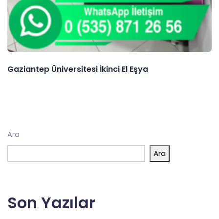
Gaziantep Üniversitesi İkinci El Eşya
Ara
Ara
Son Yazılar