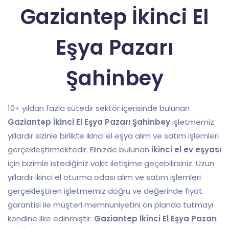
Gaziantep İkinci El
Eşya Pazarı
Şahinbey
10+ yıldan fazla sütedir sektör içerisinde bulunan
Gaziantep İkinci El Eşya Pazarı Şahinbey
işletmemiz
yıllardır sizinle birlikte ikinci el eşya alım ve satım işlemleri
gerçekleştirmektedir. Elinizde bulunan
ikinci el ev eşyası
için bizimle istediğiniz vakit iletişime geçebilirsiniz. Uzun
yıllardır ikinci el oturma odası alım ve satım işlemleri
gerçekleştiren işletmemiz doğru ve değerinde fiyat
garantisi ile müşteri memnuniyetini ön planda tutmayı
kendine ilke edinmiştir.
Gaziantep İkinci El Eşya Pazarı