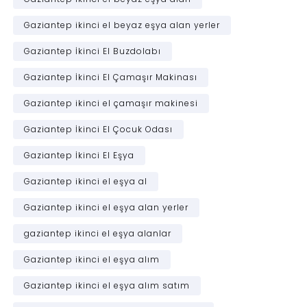
Gaziantep ikinci el beyaz eşya alan yerler
Gaziantep İkinci El Buzdolabı
Gaziantep İkinci El Çamaşır Makinası
Gaziantep ikinci el çamaşır makinesi
Gaziantep İkinci El Çocuk Odası
Gaziantep İkinci El Eşya
Gaziantep ikinci el eşya al
Gaziantep ikinci el eşya alan yerler
gaziantep ikinci el eşya alanlar
Gaziantep ikinci el eşya alım
Gaziantep ikinci el eşya alım satım