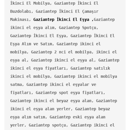
İkinci El Mobilya, Gaziantep İkinci El 
Buzdolabı, Gaziantep İkinci El Çamaşır 
Makinası, 
Gaziantep İkinci El Eşya ,
Gaziantep 
ikinci el eşya alım, Gaziantep Spotçu, 
Gaziantep İkinci El Eşya, Gaziantep İkinci El 
Eşya Alım ve Satım, Gaziantep ikinci el 
mobilya, Gaziantep 2 nci el mobilya, ikinci el 
eşya al, Gaziantep ikinci el eşya al, Gaziantep 
ikinci el eşya fiyatları, Gaziantep satılık 
ikinci el mobilya, Gaziantep ikinci el mobilya 
satma, Gaziantep ikinci el eşyalar ve 
fiyatları, Gaziantep spot eşya fiyatları, 
Gaziantep ikinci el beyaz eşya alan, Gaziantep 
ikinci el eşya alan yerler, Gaziantep beyaz 
eşya alım satım, Gaziantep eski eşya alan 
yerler, Gaziantep spotçu, Gaziantep ikinci el 