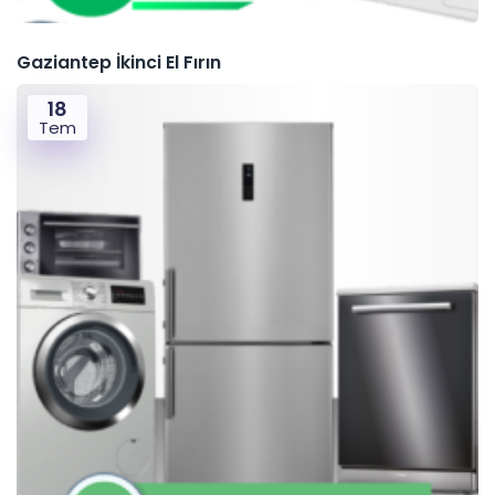
Gaziantep İkinci El Fırın
18
Tem