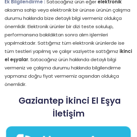
Ek Bilgilendirme :
Satacağınız ürün eğer
elektronik
aksama sahip veya elektronik bir ürünse ürünün çalışma
durumu hakkında bize detaylı bilgi vermeniz oldukça
önemlidir. Elektronik ürünler bir dizi teste sokulup,
performansına bakıldıktan sonra alım işlemleri
yapılmaktadır. Sattığımız tüm elektronik ürünlerde ise
tüm testleri yapılmış ve çalışır vaziyette sattığımız
ikinci
el eşyalar
. Satacağınız ürün hakkında detaylı bilgi
vermeniz ve çalışma durumu hakkında bilgilendirme
yapmanız doğru fiyat vermemiz açısından oldukça
önemlidir.
Gaziantep İkinci El Eşya
İletişim