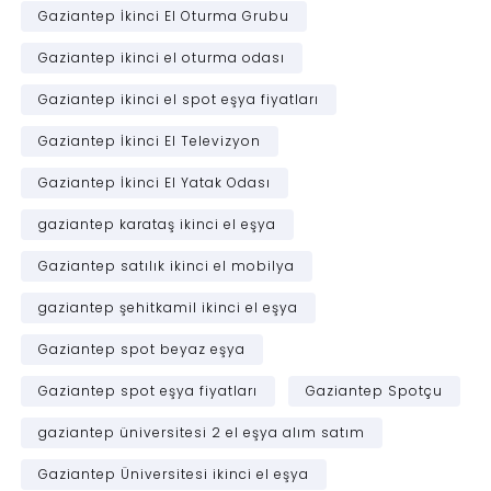
Gaziantep İkinci El Oturma Grubu
Gaziantep ikinci el oturma odası
Gaziantep ikinci el spot eşya fiyatları
Gaziantep İkinci El Televizyon
Gaziantep İkinci El Yatak Odası
gaziantep karataş ikinci el eşya
Gaziantep satılık ikinci el mobilya
gaziantep şehitkamil ikinci el eşya
Gaziantep spot beyaz eşya
Gaziantep spot eşya fiyatları
Gaziantep Spotçu
gaziantep üniversitesi 2 el eşya alım satım
Gaziantep Üniversitesi ikinci el eşya