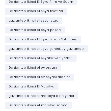
Gaziantep İkinci El Eşya Alım ve Satım
Gaziantep ikinci el eşya fiyatları
gaziantep ikinci el eşya letgo
Gaziantep ikinci el eşya pazarı
Gaziantep İkinci El Eşya Pazarı Şahinbey
gaziantep ikinci el eşya şahinbey gaziantep
Gaziantep ikinci el eşyalar ve fiyatları
Gaziantep ikinci el ev eşyası
Gaziantep ikinci el ev eşyası alanlar
Gaziantep İkinci El Mobilya
gaziantep ikinci el mobilya alan yerler
Gaziantep ikinci el mobilya satma