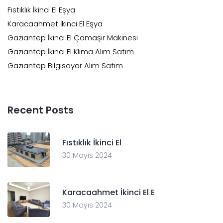
Fıstıklık İkinci El Eşya
Karacaahmet İkinci El Eşya
Gaziantep İkinci El Çamaşır Makinesi
Gaziantep İkinci El Klima Alım Satım
Gaziantep Bilgisayar Alım Satım
Recent Posts
Fıstıklık İkinci El
30 Mayıs 2024
Karacaahmet İkinci El E
30 Mayıs 2024