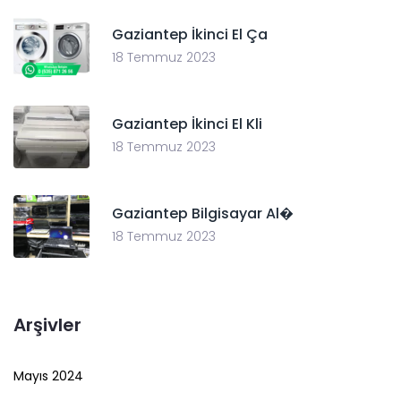
Gaziantep İkinci El Ça
18 Temmuz 2023
Gaziantep İkinci El Kli
18 Temmuz 2023
Gaziantep Bilgisayar Al�
18 Temmuz 2023
Arşivler
Mayıs 2024