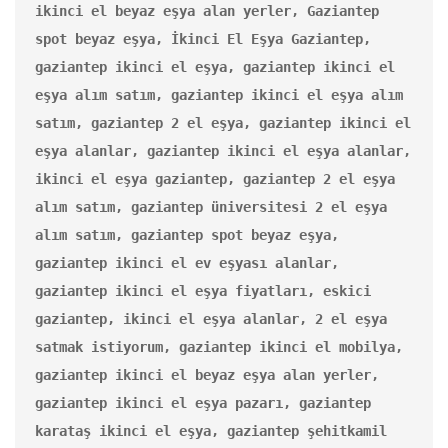
ikinci el beyaz eşya alan yerler, Gaziantep 
spot beyaz eşya, İkinci El Eşya Gaziantep, 
gaziantep ikinci el eşya, gaziantep ikinci el 
eşya alım satım, gaziantep ikinci el eşya alım 
satım, gaziantep 2 el eşya, gaziantep ikinci el 
eşya alanlar, gaziantep ikinci el eşya alanlar, 
ikinci el eşya gaziantep, gaziantep 2 el eşya 
alım satım, gaziantep üniversitesi 2 el eşya 
alım satım, gaziantep spot beyaz eşya, 
gaziantep ikinci el ev eşyası alanlar, 
gaziantep ikinci el eşya fiyatları, eskici 
gaziantep, ikinci el eşya alanlar, 2 el eşya 
satmak istiyorum, gaziantep ikinci el mobilya, 
gaziantep ikinci el beyaz eşya alan yerler, 
gaziantep ikinci el eşya pazarı, gaziantep 
karataş ikinci el eşya, gaziantep şehitkamil 