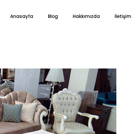
Anasayfa
Blog
Hakkımızda
İletişim