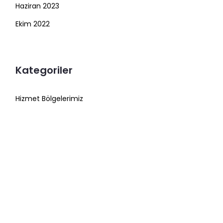
Haziran 2023
Ekim 2022
Kategoriler
Hizmet Bölgelerimiz